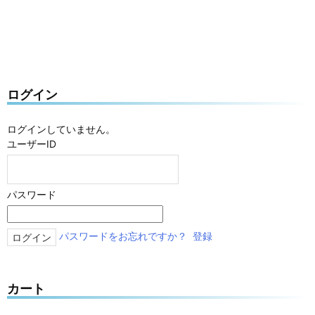
ログイン
ログインしていません。
ユーザーID
パスワード
パスワードをお忘れですか？
登録
カート