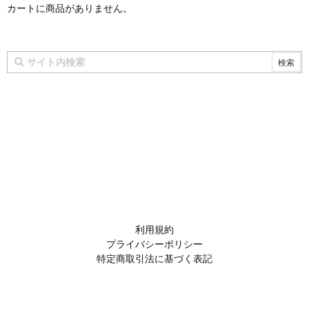
カートに商品がありません。
利用規約
プライバシーポリシー
特定商取引法に基づく表記