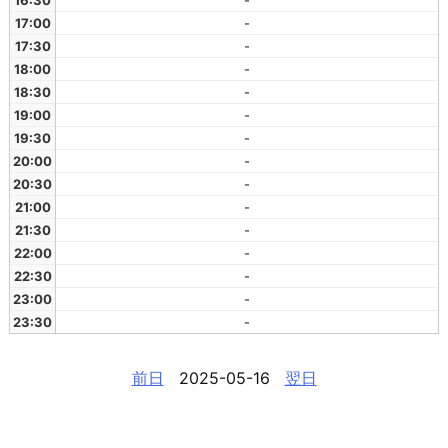
16:30
-
17:00
-
17:30
-
18:00
-
18:30
-
19:00
-
19:30
-
20:00
-
20:30
-
21:00
-
21:30
-
22:00
-
22:30
-
23:00
-
23:30
-
前日
2025-05-16
翌日