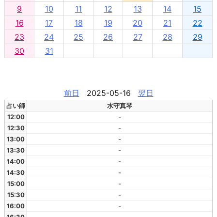
9
10
11
12
13
14
15
16
17
18
19
20
21
22
23
24
25
26
27
28
29
30
31
前日
2025-05-16
翌日
占い師
水守真琴
12:00
-
12:30
-
13:00
-
13:30
-
14:00
-
14:30
-
15:00
-
15:30
-
16:00
-