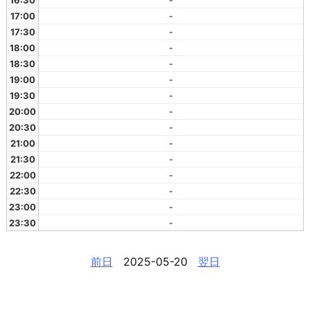
16:30
-
17:00
-
17:30
-
18:00
-
18:30
-
19:00
-
19:30
-
20:00
-
20:30
-
21:00
-
21:30
-
22:00
-
22:30
-
23:00
-
23:30
-
前日
2025-05-20
翌日