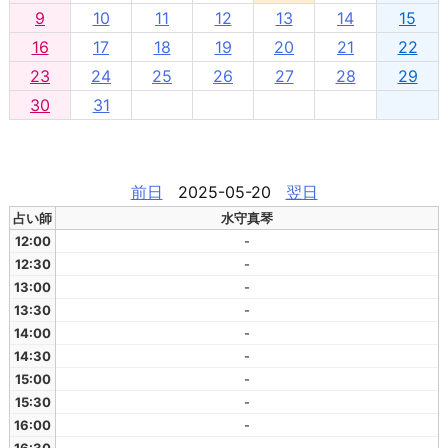
9
10
11
12
13
14
15
16
17
18
19
20
21
22
23
24
25
26
27
28
29
30
31
前日
2025-05-20
翌日
占い師
水守真琴
12:00
-
12:30
-
13:00
-
13:30
-
14:00
-
14:30
-
15:00
-
15:30
-
16:00
-