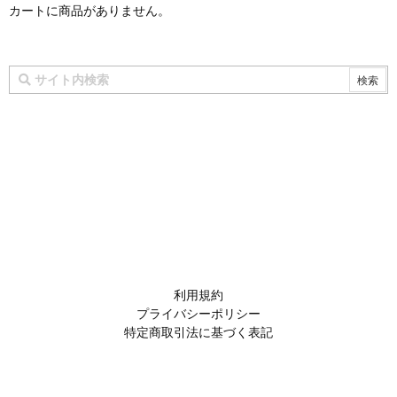
カートに商品がありません。
利用規約
プライバシーポリシー
特定商取引法に基づく表記