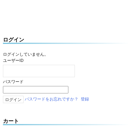
ログイン
ログインしていません。
ユーザーID
パスワード
パスワードをお忘れですか？
登録
カート