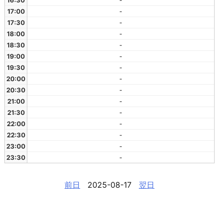
16:30
-
17:00
-
17:30
-
18:00
-
18:30
-
19:00
-
19:30
-
20:00
-
20:30
-
21:00
-
21:30
-
22:00
-
22:30
-
23:00
-
23:30
-
前日
2025-08-17
翌日