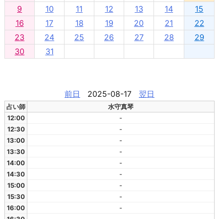
9
10
11
12
13
14
15
16
17
18
19
20
21
22
23
24
25
26
27
28
29
30
31
前日
2025-08-17
翌日
占い師
水守真琴
12:00
-
12:30
-
13:00
-
13:30
-
14:00
-
14:30
-
15:00
-
15:30
-
16:00
-