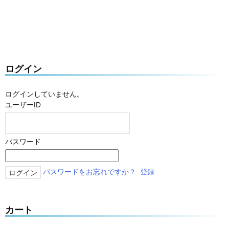
ログイン
ログインしていません。
ユーザーID
パスワード
パスワードをお忘れですか？
登録
カート