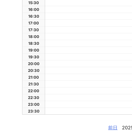
15:30
16:00
16:30
17:00
17:30
18:00
18:30
19:00
19:30
20:00
20:30
21:00
21:30
22:00
22:30
23:00
23:30
前日
202