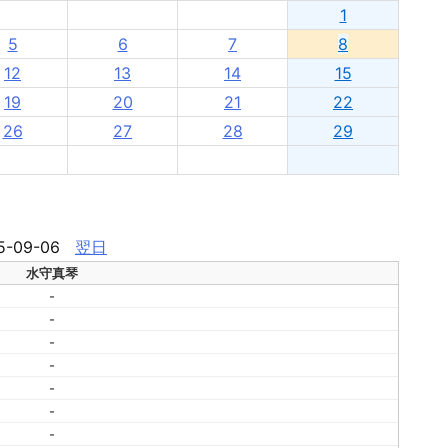
1
5
6
7
8
12
13
14
15
19
20
21
22
26
27
28
29
5-09-06
翌日
水守真琴
-
-
-
-
-
-
-