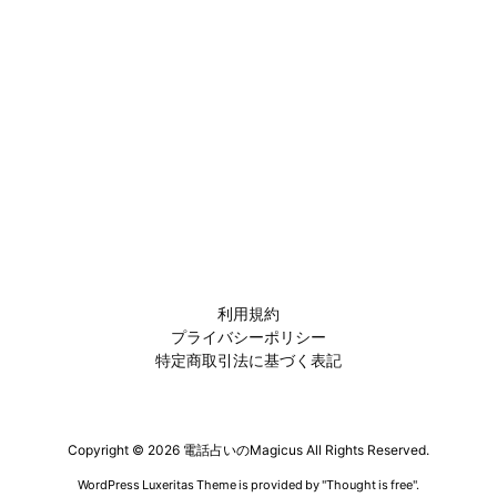
利用規約
プライバシーポリシー
特定商取引法に基づく表記
Copyright ©
2026
電話占いのMagicus
All Rights Reserved.
WordPress Luxeritas Theme is provided by "
Thought is free
".