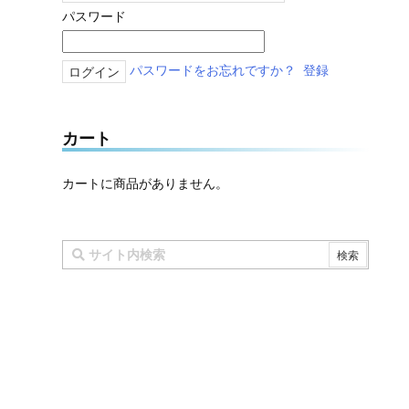
パスワード
パスワードをお忘れですか？
登録
カート
カートに商品がありません。