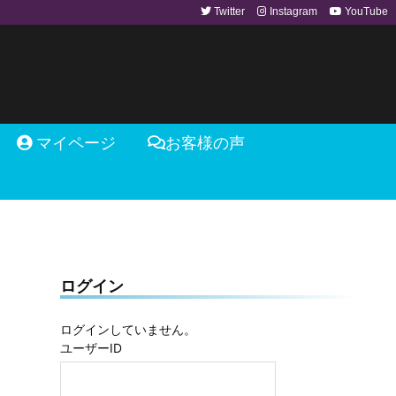
Twitter
Instagram
YouTube
マイページ
お客様の声
ログイン
ログインしていません。
ユーザーID