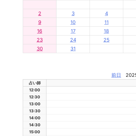
2
3
4
9
10
11
16
17
18
23
24
25
30
31
前日
202
占い師
12:00
12:30
13:00
13:30
14:00
14:30
15:00