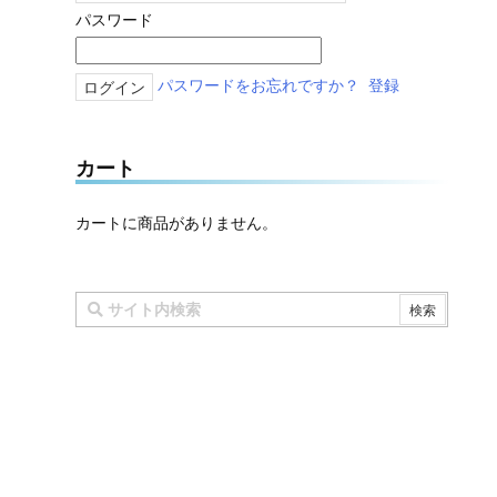
パスワード
パスワードをお忘れですか？
登録
カート
カートに商品がありません。