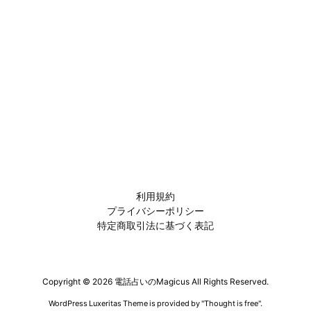
利用規約
プライバシーポリシー
特定商取引法に基づく表記
Copyright ©
2026
電話占いのMagicus
All Rights Reserved.
WordPress Luxeritas Theme is provided by "
Thought is free
".