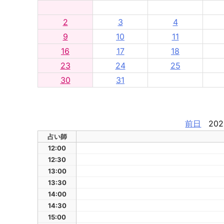
2
3
4
9
10
11
16
17
18
23
24
25
30
31
前日
202
占い師
12:00
12:30
13:00
13:30
14:00
14:30
15:00