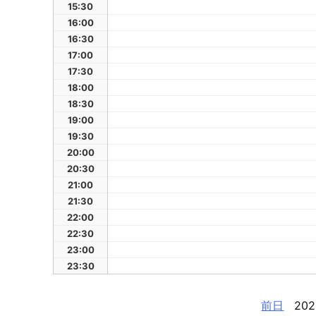
15:30
16:00
16:30
17:00
17:30
18:00
18:30
19:00
19:30
20:00
20:30
21:00
21:30
22:00
22:30
23:00
23:30
前日
202