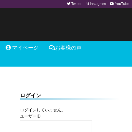
Twitter
Instagram
YouTube
マイページ
お客様の声
ログイン
ログインしていません。
ユーザーID