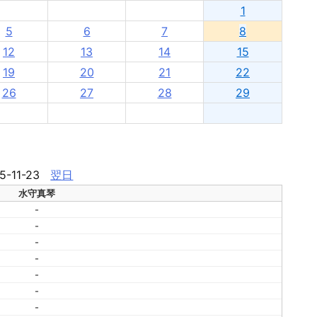
1
5
6
7
8
12
13
14
15
19
20
21
22
26
27
28
29
5-11-23
翌日
水守真琴
-
-
-
-
-
-
-