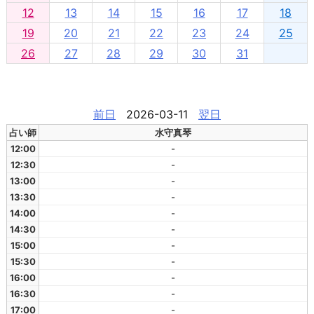
12
13
14
15
16
17
18
19
20
21
22
23
24
25
26
27
28
29
30
31
前日
2026-03-11
翌日
占い師
水守真琴
12:00
-
12:30
-
13:00
-
13:30
-
14:00
-
14:30
-
15:00
-
15:30
-
16:00
-
16:30
-
17:00
-