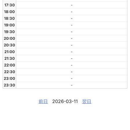
17:30
-
18:00
-
18:30
-
19:00
-
19:30
-
20:00
-
20:30
-
21:00
-
21:30
-
22:00
-
22:30
-
23:00
-
23:30
-
前日
2026-03-11
翌日