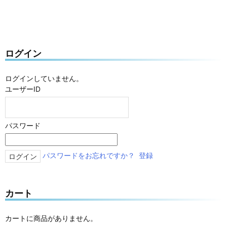
ログイン
ログインしていません。
ユーザーID
パスワード
パスワードをお忘れですか？
登録
カート
カートに商品がありません。