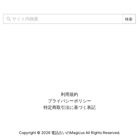
利用規約
プライバシーポリシー
特定商取引法に基づく表記
Copyright ©
2026
電話占いのMagicus
All Rights Reserved.