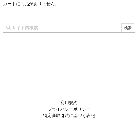
カートに商品がありません。
利用規約
プライバシーポリシー
特定商取引法に基づく表記