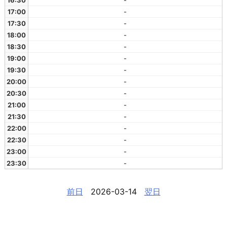
16:30
-
17:00
-
17:30
-
18:00
-
18:30
-
19:00
-
19:30
-
20:00
-
20:30
-
21:00
-
21:30
-
22:00
-
22:30
-
23:00
-
23:30
-
前日
2026-03-14
翌日