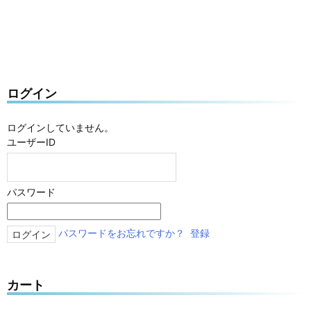
ログイン
ログインしていません。
ユーザーID
パスワード
パスワードをお忘れですか？
登録
カート