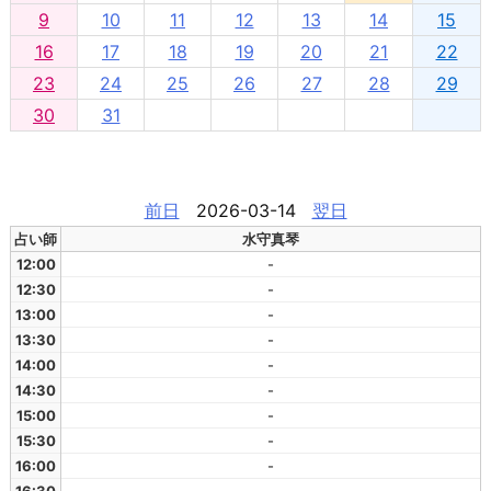
9
10
11
12
13
14
15
16
17
18
19
20
21
22
23
24
25
26
27
28
29
30
31
前日
2026-03-14
翌日
占い師
水守真琴
12:00
-
12:30
-
13:00
-
13:30
-
14:00
-
14:30
-
15:00
-
15:30
-
16:00
-