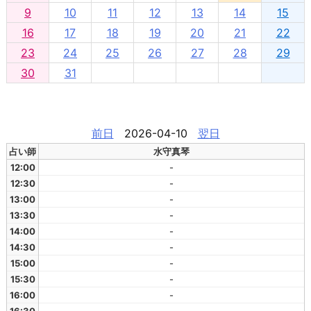
9
10
11
12
13
14
15
16
17
18
19
20
21
22
23
24
25
26
27
28
29
30
31
前日
2026-04-10
翌日
占い師
水守真琴
12:00
-
12:30
-
13:00
-
13:30
-
14:00
-
14:30
-
15:00
-
15:30
-
16:00
-