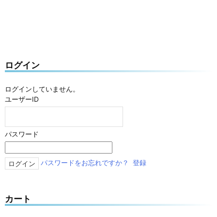
ログイン
ログインしていません。
ユーザーID
パスワード
パスワードをお忘れですか？
登録
カート