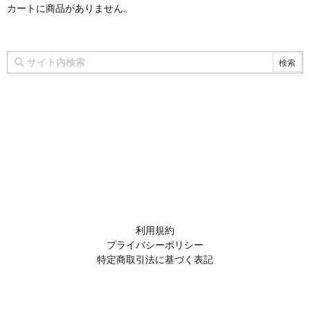
カートに商品がありません。
利用規約
プライバシーポリシー
特定商取引法に基づく表記