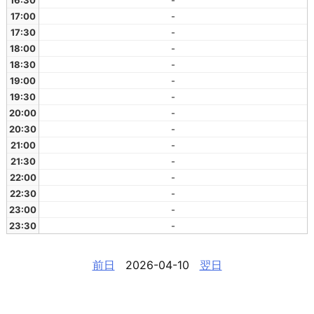
16:30
-
17:00
-
17:30
-
18:00
-
18:30
-
19:00
-
19:30
-
20:00
-
20:30
-
21:00
-
21:30
-
22:00
-
22:30
-
23:00
-
23:30
-
前日
2026-04-10
翌日