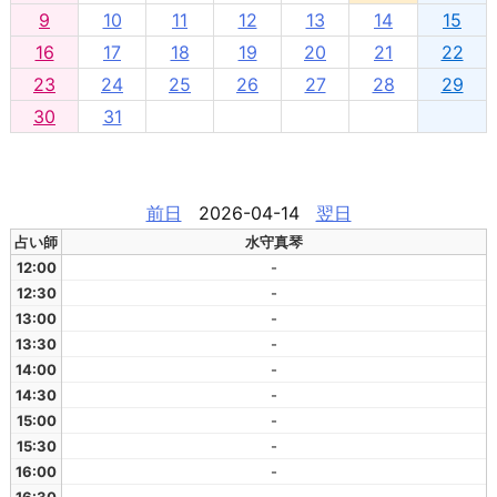
9
10
11
12
13
14
15
16
17
18
19
20
21
22
23
24
25
26
27
28
29
30
31
前日
2026-04-14
翌日
占い師
水守真琴
12:00
-
12:30
-
13:00
-
13:30
-
14:00
-
14:30
-
15:00
-
15:30
-
16:00
-