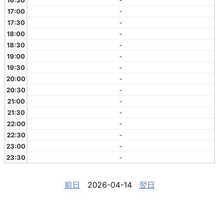
16:30
-
17:00
-
17:30
-
18:00
-
18:30
-
19:00
-
19:30
-
20:00
-
20:30
-
21:00
-
21:30
-
22:00
-
22:30
-
23:00
-
23:30
-
前日
2026-04-14
翌日