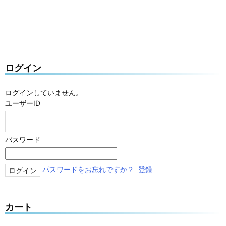
ログイン
ログインしていません。
ユーザーID
パスワード
パスワードをお忘れですか？
登録
カート