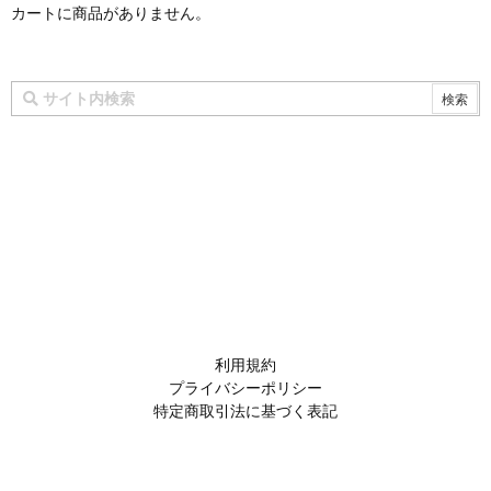
カートに商品がありません。
利用規約
プライバシーポリシー
特定商取引法に基づく表記