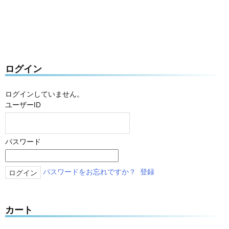
ログイン
ログインしていません。
ユーザーID
パスワード
パスワードをお忘れですか？
登録
カート