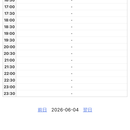
16:30
-
17:00
-
17:30
-
18:00
-
18:30
-
19:00
-
19:30
-
20:00
-
20:30
-
21:00
-
21:30
-
22:00
-
22:30
-
23:00
-
23:30
-
前日
2026-06-04
翌日