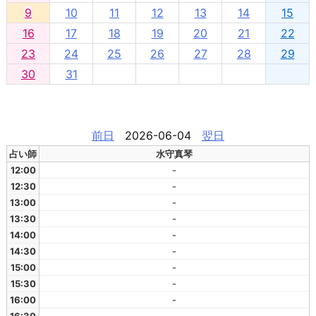
9
10
11
12
13
14
15
16
17
18
19
20
21
22
23
24
25
26
27
28
29
30
31
前日
2026-06-04
翌日
占い師
水守真琴
12:00
-
12:30
-
13:00
-
13:30
-
14:00
-
14:30
-
15:00
-
15:30
-
16:00
-