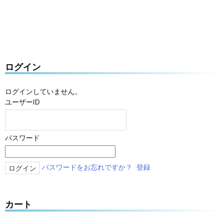
ログイン
ログインしていません。
ユーザーID
パスワード
パスワードをお忘れですか？
登録
カート