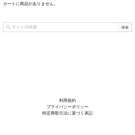
カートに商品がありません。
利用規約
プライバシーポリシー
特定商取引法に基づく表記