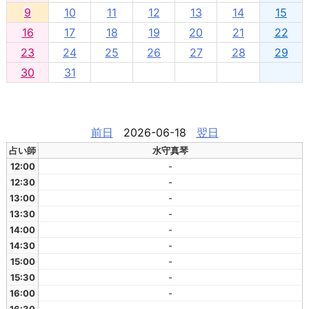
9
10
11
12
13
14
15
16
17
18
19
20
21
22
23
24
25
26
27
28
29
30
31
前日
2026-06-18
翌日
占い師
水守真琴
12:00
-
12:30
-
13:00
-
13:30
-
14:00
-
14:30
-
15:00
-
15:30
-
16:00
-