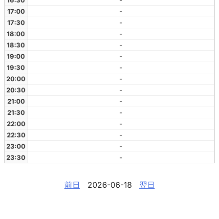
16:30
-
17:00
-
17:30
-
18:00
-
18:30
-
19:00
-
19:30
-
20:00
-
20:30
-
21:00
-
21:30
-
22:00
-
22:30
-
23:00
-
23:30
-
前日
2026-06-18
翌日