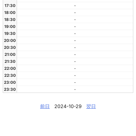
17:30
-
18:00
-
18:30
-
19:00
-
19:30
-
20:00
-
20:30
-
21:00
-
21:30
-
22:00
-
22:30
-
23:00
-
23:30
-
前日
2024-10-29
翌日