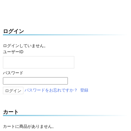
ログイン
ログインしていません。
ユーザーID
パスワード
パスワードをお忘れですか？
登録
カート
カートに商品がありません。