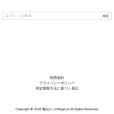
利用規約
プライバシーポリシー
特定商取引法に基づく表記
Copyright ©
2026
電話占いのMagicus
All Rights Reserved.