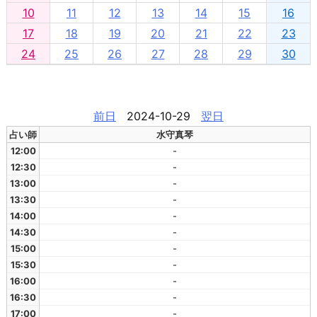
10
11
12
13
14
15
16
17
18
19
20
21
22
23
24
25
26
27
28
29
30
前日
2024-10-29
翌日
占い師
水守真琴
12:00
-
12:30
-
13:00
-
13:30
-
14:00
-
14:30
-
15:00
-
15:30
-
16:00
-
16:30
-
17:00
-