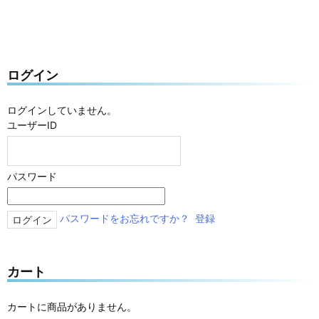
ログイン
ログインしていません。
ユーザーID
パスワード
パスワードをお忘れですか？
登録
カート
カートに商品がありません。