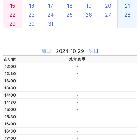
15
16
17
18
19
20
21
22
23
24
25
26
27
28
29
30
31
前日
2024-10-29
翌日
占い師
水守真琴
12:00
-
12:30
-
13:00
-
13:30
-
14:00
-
14:30
-
15:00
-
15:30
-
16:00
-
16:30
-
17:00
-