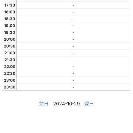
17:30
-
18:00
-
18:30
-
19:00
-
19:30
-
20:00
-
20:30
-
21:00
-
21:30
-
22:00
-
22:30
-
23:00
-
23:30
-
前日
2024-10-29
翌日