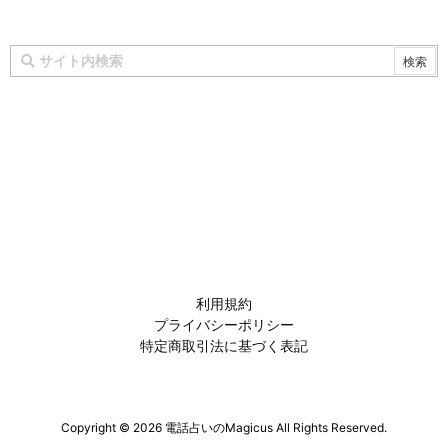
利用規約
プライバシーポリシー
特定商取引法に基づく表記
Copyright ©
2026
電話占いのMagicus
All Rights Reserved.