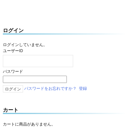
ログイン
ログインしていません。
ユーザーID
パスワード
パスワードをお忘れですか？
登録
カート
カートに商品がありません。