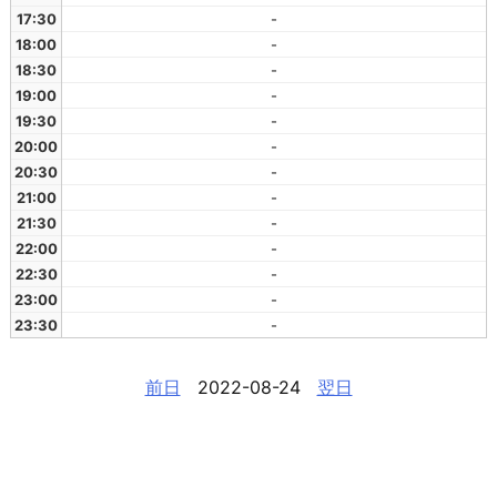
17:30
-
18:00
-
18:30
-
19:00
-
19:30
-
20:00
-
20:30
-
21:00
-
21:30
-
22:00
-
22:30
-
23:00
-
23:30
-
前日
2022-08-24
翌日