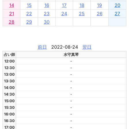
14
15
16
17
18
19
20
21
22
23
24
25
26
27
28
29
30
前日
2022-08-24
翌日
占い師
水守真琴
12:00
-
12:30
-
13:00
-
13:30
-
14:00
-
14:30
-
15:00
-
15:30
-
16:00
-
16:30
-
17:00
-