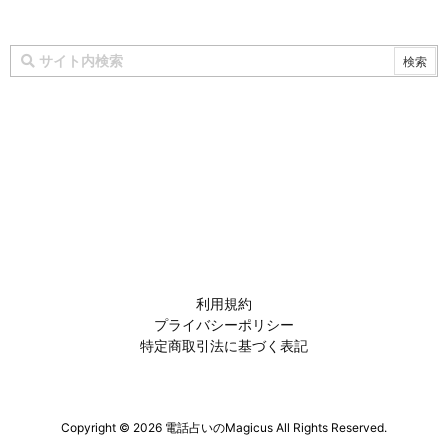
利用規約
プライバシーポリシー
特定商取引法に基づく表記
Copyright ©
2026
電話占いのMagicus
All Rights Reserved.