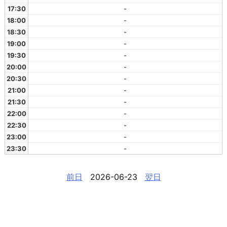
17:30
-
18:00
-
18:30
-
19:00
-
19:30
-
20:00
-
20:30
-
21:00
-
21:30
-
22:00
-
22:30
-
23:00
-
23:30
-
前日
2026-06-23
翌日