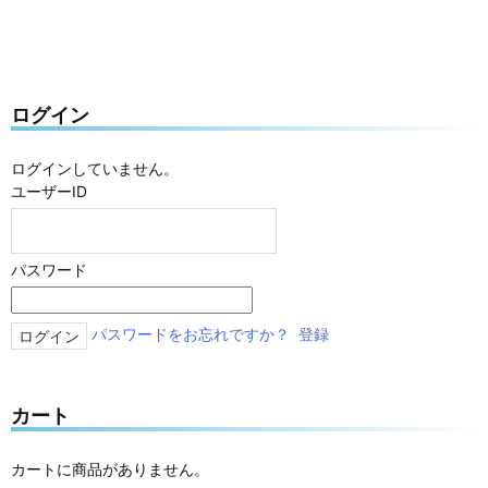
ログイン
ログインしていません。
ユーザーID
パスワード
パスワードをお忘れですか？
登録
カート
カートに商品がありません。