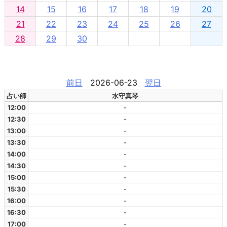
14
15
16
17
18
19
20
21
22
23
24
25
26
27
28
29
30
前日
2026-06-23
翌日
占い師
水守真琴
12:00
-
12:30
-
13:00
-
13:30
-
14:00
-
14:30
-
15:00
-
15:30
-
16:00
-
16:30
-
17:00
-