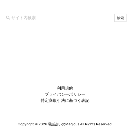
利用規約
プライバシーポリシー
特定商取引法に基づく表記
Copyright ©
2026
電話占いのMagicus
All Rights Reserved.