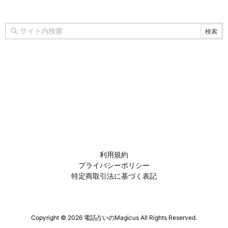
利用規約
プライバシーポリシー
特定商取引法に基づく表記
Copyright ©
2026
電話占いのMagicus
All Rights Reserved.