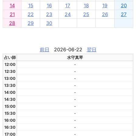
14
15
16
17
18
19
20
21
22
23
24
25
26
27
28
29
30
前日
2026-06-22
翌日
占い師
水守真琴
12:00
-
12:30
-
13:00
-
13:30
-
14:00
-
14:30
-
15:00
-
15:30
-
16:00
-
16:30
-
17:00
-