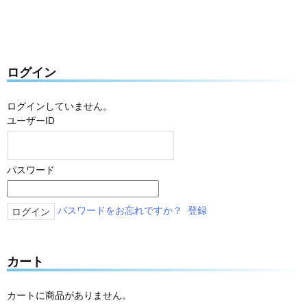
ログイン
ログインしていません。
ユーザーID
パスワード
パスワードをお忘れですか？
登録
カート
カートに商品がありません。