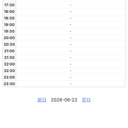
17:30
-
18:00
-
18:30
-
19:00
-
19:30
-
20:00
-
20:30
-
21:00
-
21:30
-
22:00
-
22:30
-
23:00
-
23:30
-
前日
2026-06-22
翌日