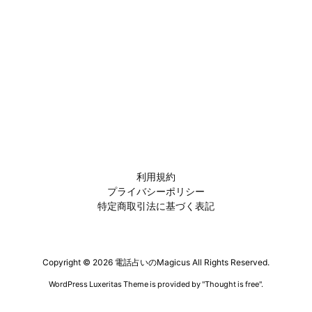
利用規約
プライバシーポリシー
特定商取引法に基づく表記
Copyright ©
2026
電話占いのMagicus
All Rights Reserved.
WordPress Luxeritas Theme is provided by "
Thought is free
".