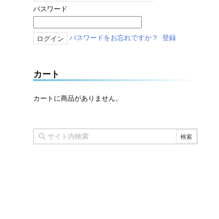
パスワード
パスワードをお忘れですか？
登録
カート
カートに商品がありません。