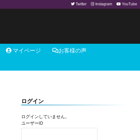
Twitter
Instagram
YouTube
マイページ
お客様の声
ログイン
ログインしていません。
ユーザーID