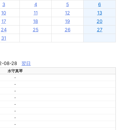
3
4
5
6
10
11
12
13
17
18
19
20
24
25
26
27
31
2-08-28
翌日
水守真琴
-
-
-
-
-
-
-
-