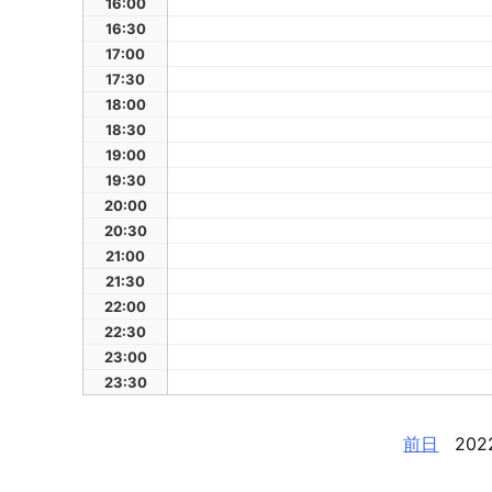
16:00
16:30
17:00
17:30
18:00
18:30
19:00
19:30
20:00
20:30
21:00
21:30
22:00
22:30
23:00
23:30
前日
202