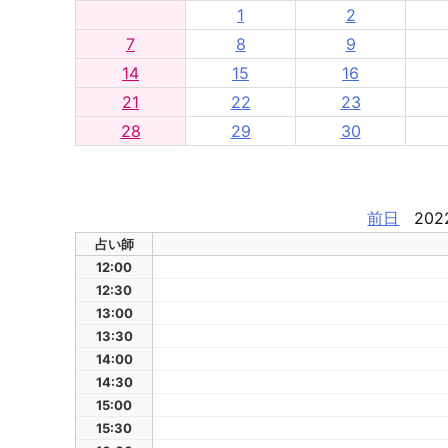
1
2
7
8
9
14
15
16
21
22
23
28
29
30
前日
202
占い師
12:00
12:30
13:00
13:30
14:00
14:30
15:00
15:30