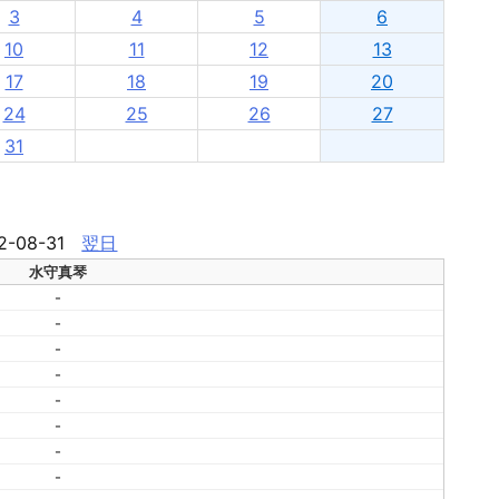
3
4
5
6
10
11
12
13
17
18
19
20
24
25
26
27
31
2-08-31
翌日
水守真琴
-
-
-
-
-
-
-
-