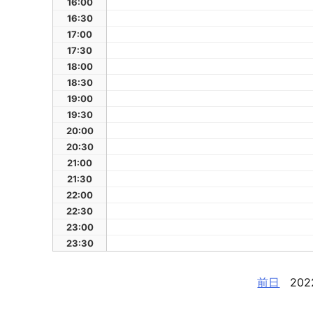
16:00
16:30
17:00
17:30
18:00
18:30
19:00
19:30
20:00
20:30
21:00
21:30
22:00
22:30
23:00
23:30
前日
202