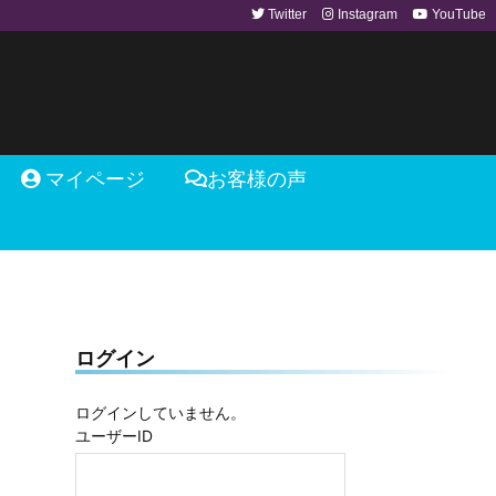
Twitter
Instagram
YouTube
マイページ
お客様の声
ログイン
ログインしていません。
ユーザーID