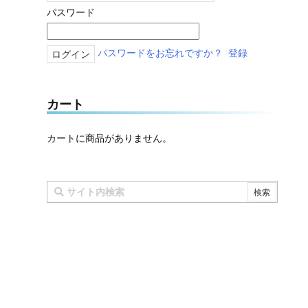
パスワード
パスワードをお忘れですか？
登録
カート
カートに商品がありません。