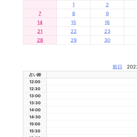
1
2
7
8
9
14
15
16
21
22
23
28
29
30
前日
202
占い師
12:00
12:30
13:00
13:30
14:00
14:30
15:00
15:30