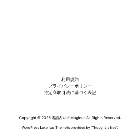
利用規約
プライバシーポリシー
特定商取引法に基づく表記
Copyright ©
2026
電話占いのMagicus
All Rights Reserved.
WordPress Luxeritas Theme is provided by "
Thought is free
".