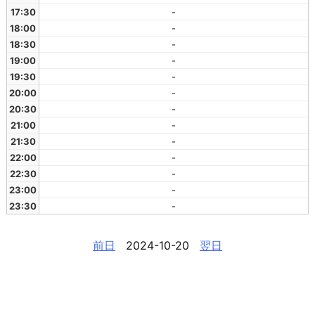
17:30
-
18:00
-
18:30
-
19:00
-
19:30
-
20:00
-
20:30
-
21:00
-
21:30
-
22:00
-
22:30
-
23:00
-
23:30
-
前日
2024-10-20
翌日