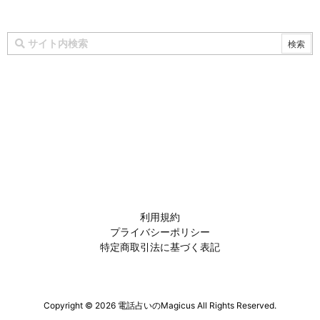
利用規約
プライバシーポリシー
特定商取引法に基づく表記
Copyright ©
2026
電話占いのMagicus
All Rights Reserved.