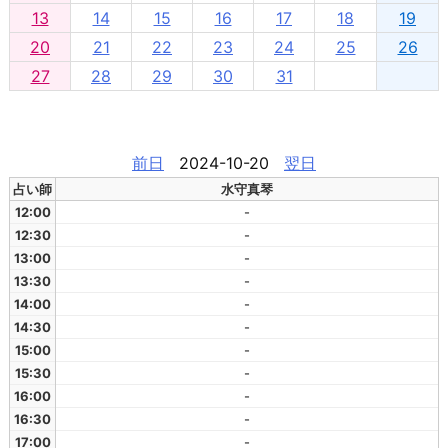
13
14
15
16
17
18
19
20
21
22
23
24
25
26
27
28
29
30
31
前日
2024-10-20
翌日
占い師
水守真琴
12:00
-
12:30
-
13:00
-
13:30
-
14:00
-
14:30
-
15:00
-
15:30
-
16:00
-
16:30
-
17:00
-