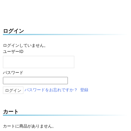
ログイン
ログインしていません。
ユーザーID
パスワード
パスワードをお忘れですか？
登録
カート
カートに商品がありません。