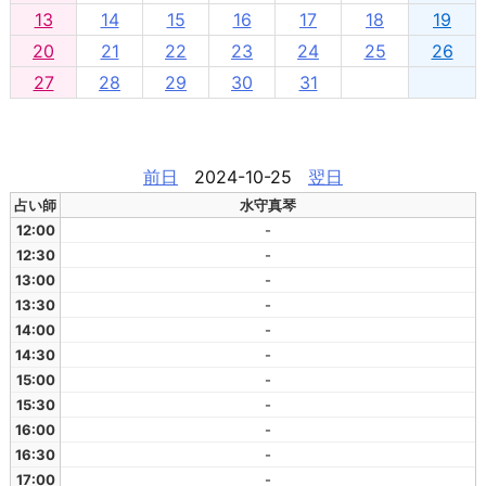
13
14
15
16
17
18
19
20
21
22
23
24
25
26
27
28
29
30
31
前日
2024-10-25
翌日
占い師
水守真琴
12:00
-
12:30
-
13:00
-
13:30
-
14:00
-
14:30
-
15:00
-
15:30
-
16:00
-
16:30
-
17:00
-