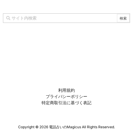
利用規約
プライバシーポリシー
特定商取引法に基づく表記
Copyright ©
2026
電話占いのMagicus
All Rights Reserved.