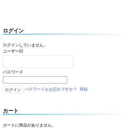
ログイン
ログインしていません。
ユーザーID
パスワード
パスワードをお忘れですか？
登録
カート
カートに商品がありません。