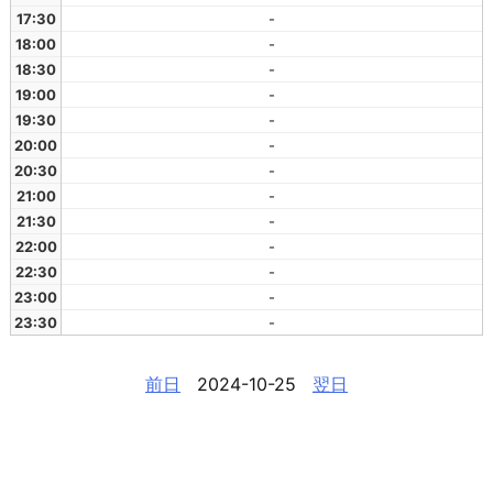
17:30
-
18:00
-
18:30
-
19:00
-
19:30
-
20:00
-
20:30
-
21:00
-
21:30
-
22:00
-
22:30
-
23:00
-
23:30
-
前日
2024-10-25
翌日