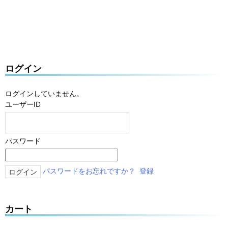
ログイン
ログインしていません。
ユーザーID
パスワード
パスワードをお忘れですか？
登録
カート