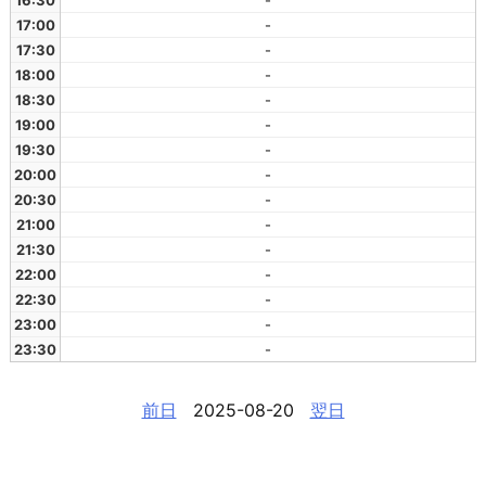
16:30
-
17:00
-
17:30
-
18:00
-
18:30
-
19:00
-
19:30
-
20:00
-
20:30
-
21:00
-
21:30
-
22:00
-
22:30
-
23:00
-
23:30
-
前日
2025-08-20
翌日