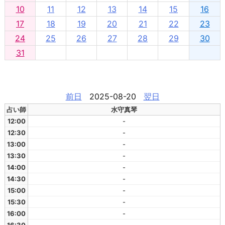
10
11
12
13
14
15
16
17
18
19
20
21
22
23
24
25
26
27
28
29
30
31
前日
2025-08-20
翌日
占い師
水守真琴
12:00
-
12:30
-
13:00
-
13:30
-
14:00
-
14:30
-
15:00
-
15:30
-
16:00
-