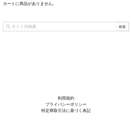
カートに商品がありません。
利用規約
プライバシーポリシー
特定商取引法に基づく表記