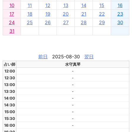
10
11
12
13
14
15
16
17
18
19
20
21
22
23
24
25
26
27
28
29
30
31
前日
2025-08-30
翌日
占い師
水守真琴
12:00
-
12:30
-
13:00
-
13:30
-
14:00
-
14:30
-
15:00
-
15:30
-
16:00
-