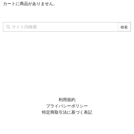
カートに商品がありません。
利用規約
プライバシーポリシー
特定商取引法に基づく表記