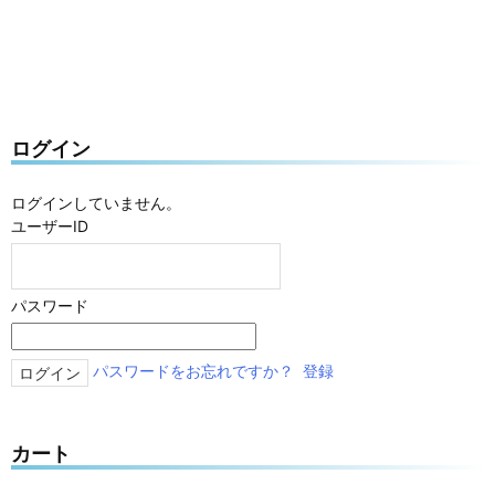
ログイン
ログインしていません。
ユーザーID
パスワード
パスワードをお忘れですか？
登録
カート