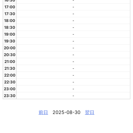
16:30
-
17:00
-
17:30
-
18:00
-
18:30
-
19:00
-
19:30
-
20:00
-
20:30
-
21:00
-
21:30
-
22:00
-
22:30
-
23:00
-
23:30
-
前日
2025-08-30
翌日