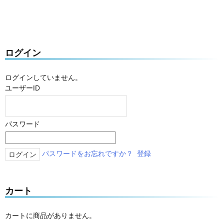
ログイン
ログインしていません。
ユーザーID
パスワード
パスワードをお忘れですか？
登録
カート
カートに商品がありません。