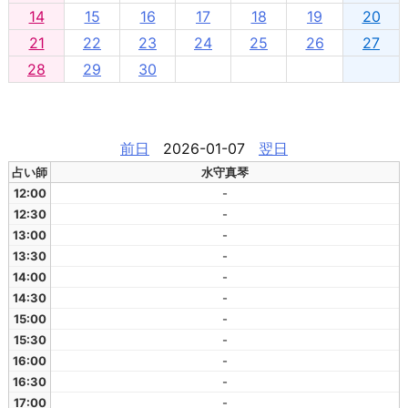
14
15
16
17
18
19
20
21
22
23
24
25
26
27
28
29
30
前日
2026-01-07
翌日
占い師
水守真琴
12:00
-
12:30
-
13:00
-
13:30
-
14:00
-
14:30
-
15:00
-
15:30
-
16:00
-
16:30
-
17:00
-