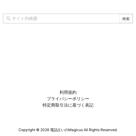
利用規約
プライバシーポリシー
特定商取引法に基づく表記
Copyright ©
2026
電話占いのMagicus
All Rights Reserved.