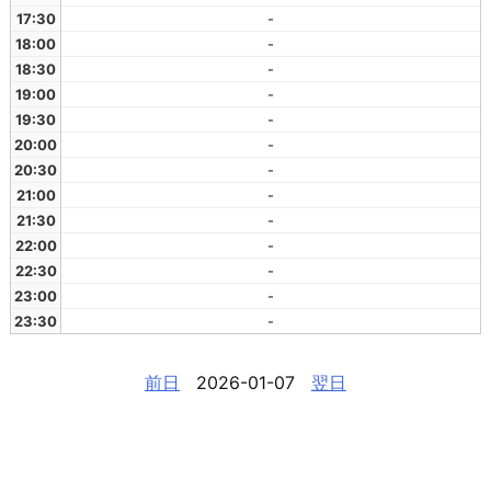
17:30
-
18:00
-
18:30
-
19:00
-
19:30
-
20:00
-
20:30
-
21:00
-
21:30
-
22:00
-
22:30
-
23:00
-
23:30
-
前日
2026-01-07
翌日