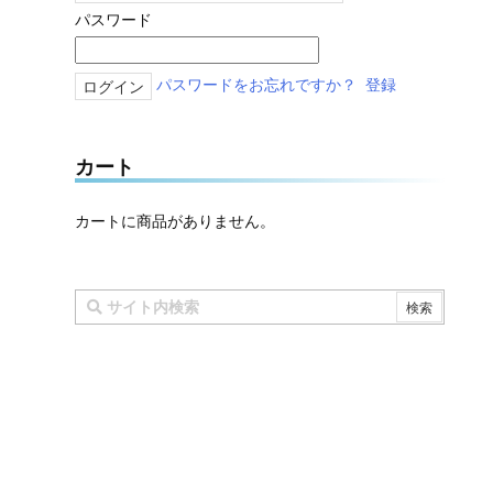
パスワード
パスワードをお忘れですか？
登録
カート
カートに商品がありません。