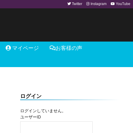
Twitter
Instagram
YouTube
マイページ
お客様の声
ログイン
ログインしていません。
ユーザーID