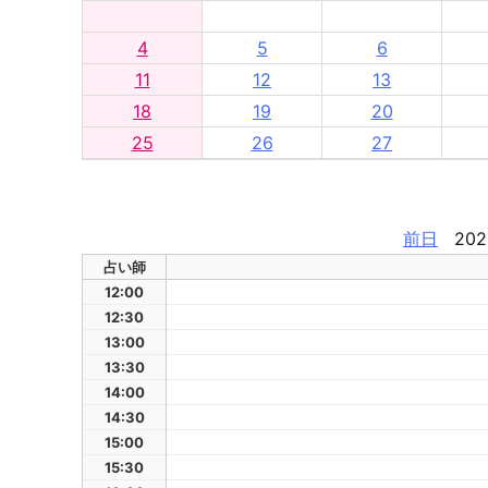
4
5
6
11
12
13
18
19
20
25
26
27
前日
202
占い師
12:00
12:30
13:00
13:30
14:00
14:30
15:00
15:30