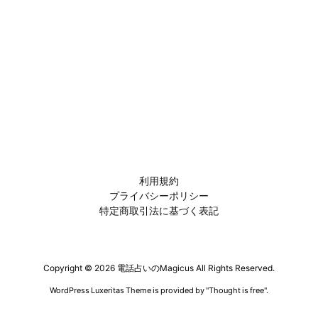
利用規約
プライバシーポリシー
特定商取引法に基づく表記
Copyright ©
2026
電話占いのMagicus
All Rights Reserved.
WordPress Luxeritas Theme is provided by "
Thought is free
".