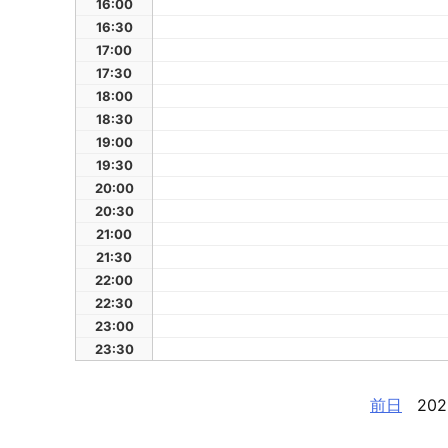
16:00
16:30
17:00
17:30
18:00
18:30
19:00
19:30
20:00
20:30
21:00
21:30
22:00
22:30
23:00
23:30
前日
202