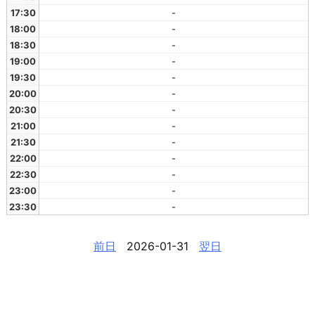
17:30
-
18:00
-
18:30
-
19:00
-
19:30
-
20:00
-
20:30
-
21:00
-
21:30
-
22:00
-
22:30
-
23:00
-
23:30
-
前日
2026-01-31
翌日