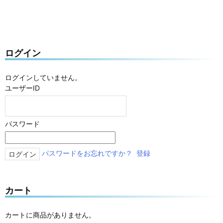
ログイン
ログインしていません。
ユーザーID
パスワード
パスワードをお忘れですか？
登録
カート
カートに商品がありません。