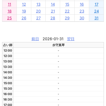
11
12
13
14
15
16
17
18
19
20
21
22
23
24
25
26
27
28
29
30
31
前日
2026-01-31
翌日
占い師
水守真琴
12:00
-
12:30
-
13:00
-
13:30
-
14:00
-
14:30
-
15:00
-
15:30
-
16:00
-
16:30
-
17:00
-