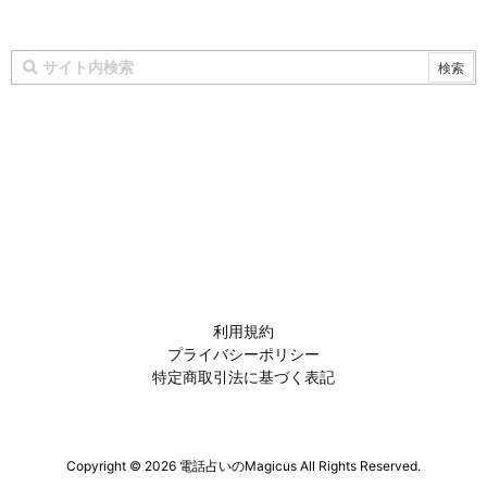
利用規約
プライバシーポリシー
特定商取引法に基づく表記
Copyright ©
2026
電話占いのMagicus
All Rights Reserved.