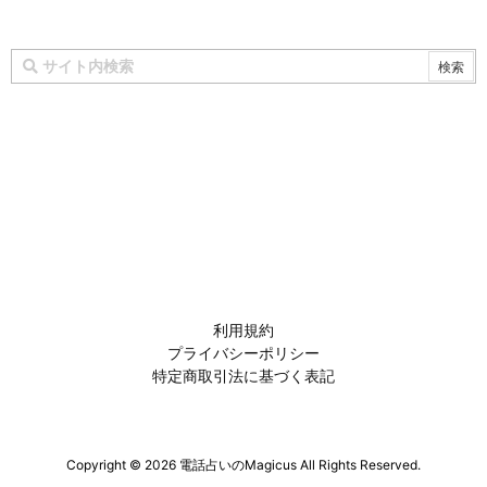
利用規約
プライバシーポリシー
特定商取引法に基づく表記
Copyright ©
2026
電話占いのMagicus
All Rights Reserved.