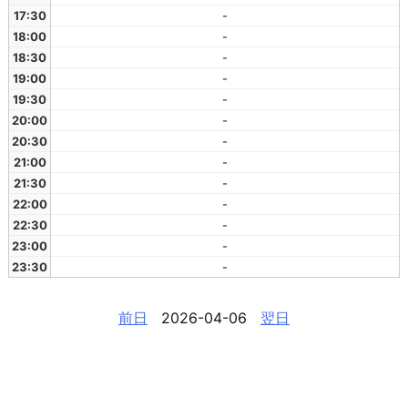
17:30
-
18:00
-
18:30
-
19:00
-
19:30
-
20:00
-
20:30
-
21:00
-
21:30
-
22:00
-
22:30
-
23:00
-
23:30
-
前日
2026-04-06
翌日