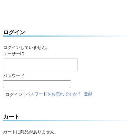
ログイン
ログインしていません。
ユーザーID
パスワード
パスワードをお忘れですか？
登録
カート
カートに商品がありません。