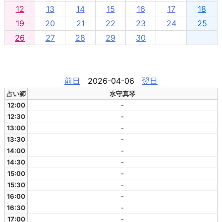
12
13
14
15
16
17
18
19
20
21
22
23
24
25
26
27
28
29
30
前日
2026-04-06
翌日
占い師
水守真琴
12:00
-
12:30
-
13:00
-
13:30
-
14:00
-
14:30
-
15:00
-
15:30
-
16:00
-
16:30
-
17:00
-