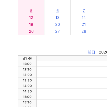
5
6
7
12
13
14
19
20
21
26
27
28
前日
202
占い師
12:00
12:30
13:00
13:30
14:00
14:30
15:00
15:30