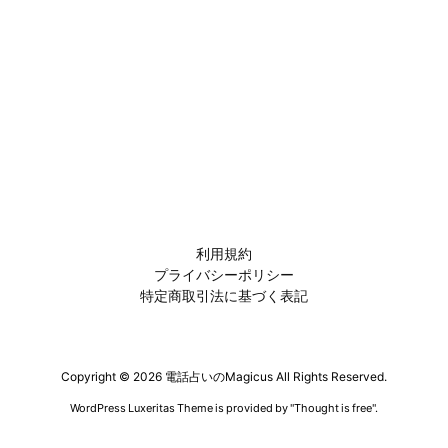
利用規約
プライバシーポリシー
特定商取引法に基づく表記
Copyright ©
2026
電話占いのMagicus
All Rights Reserved.
WordPress Luxeritas Theme is provided by "
Thought is free
".