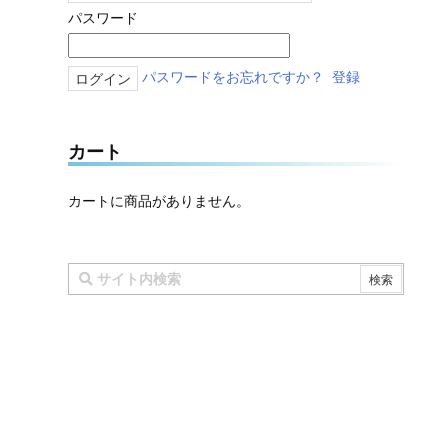
パスワード
パスワードをお忘れですか？
登録
カート
カートに商品がありません。