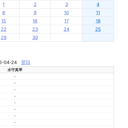
1
2
3
4
8
9
10
11
15
16
17
18
22
23
24
25
29
30
6-04-24
翌日
水守真琴
-
-
-
-
-
-
-
-