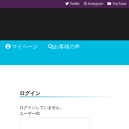
Twitter
Instagram
YouTube
マイページ
お客様の声
ログイン
ログインしていません。
ユーザーID