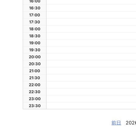
16:00
16:30
17:00
17:30
18:00
18:30
19:00
19:30
20:00
20:30
21:00
21:30
22:00
22:30
23:00
23:30
前日
202