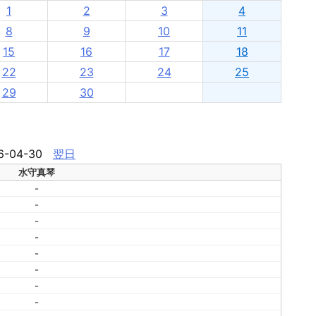
1
2
3
4
8
9
10
11
15
16
17
18
22
23
24
25
29
30
6-04-30
翌日
水守真琴
-
-
-
-
-
-
-
-