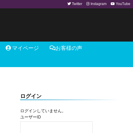
Twitter
Instagram
YouTube
マイページ
お客様の声
ログイン
ログインしていません。
ユーザーID