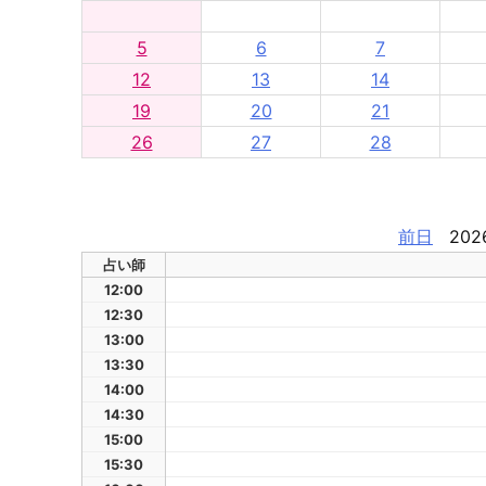
5
6
7
12
13
14
19
20
21
26
27
28
前日
202
占い師
12:00
12:30
13:00
13:30
14:00
14:30
15:00
15:30