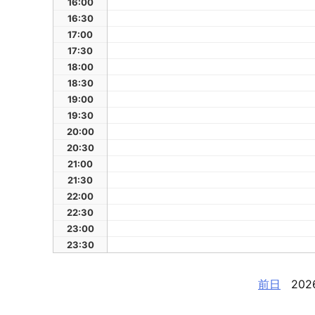
16:00
16:30
17:00
17:30
18:00
18:30
19:00
19:30
20:00
20:30
21:00
21:30
22:00
22:30
23:00
23:30
前日
202