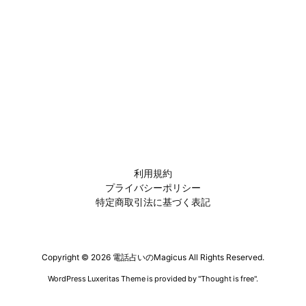
利用規約
プライバシーポリシー
特定商取引法に基づく表記
Copyright ©
2026
電話占いのMagicus
All Rights Reserved.
WordPress Luxeritas Theme is provided by "
Thought is free
".