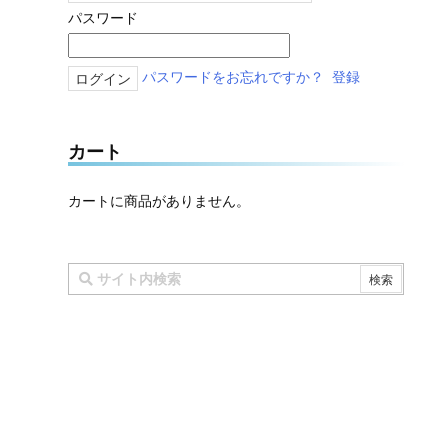
パスワード
パスワードをお忘れですか？
登録
カート
カートに商品がありません。