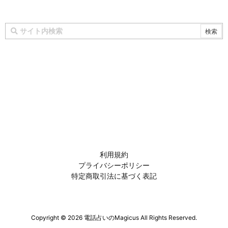
利用規約
プライバシーポリシー
特定商取引法に基づく表記
Copyright ©
2026
電話占いのMagicus
All Rights Reserved.