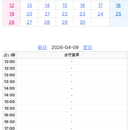
12
13
14
15
16
17
18
19
20
21
22
23
24
25
26
27
28
29
30
前日
2026-04-09
翌日
占い師
水守真琴
12:00
-
12:30
-
13:00
-
13:30
-
14:00
-
14:30
-
15:00
-
15:30
-
16:00
-
16:30
-
17:00
-