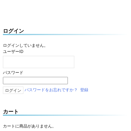
ログイン
ログインしていません。
ユーザーID
パスワード
パスワードをお忘れですか？
登録
カート
カートに商品がありません。