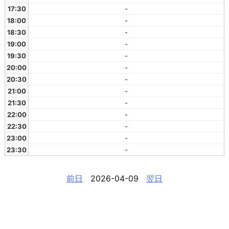
17:30
-
18:00
-
18:30
-
19:00
-
19:30
-
20:00
-
20:30
-
21:00
-
21:30
-
22:00
-
22:30
-
23:00
-
23:30
-
前日
2026-04-09
翌日